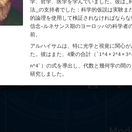
学、哲学、医学を学んでいました。彼は_
Somerville
Abel
Dedekind
Kovalevskaya
Cox
法_の支持者でした：科学的仮説は実験ま
的論理を使用して検証されなければならな
Cauchy
Jacobi
Riemann
Russell
Escher
信念–ルネサンス期のヨーロッパの科学者
前。
i
Germain
Bolyai
Nightingale
Lie
Peano
Hardy
Shann
アルハイサムは、特に光学と視覚に関心が
g
De Morgan
Cantor
た。彼はまた、4乗の合計（`1^4 + 2^4 + 3^4 
n^4`）の式を導出し、代数と幾何学の間
Möbius
Galois
Poincaré
研究しました。
Babbage
Sylvester
Noether
Gö
Mod