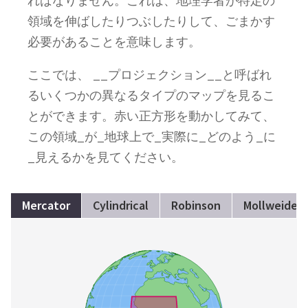
ればなりません。これは、地理学者が特定の
領域を伸ばしたりつぶしたりして、ごまかす
必要があることを意味します。
ここでは、 __プロジェクション__と呼ばれ
るいくつかの異なるタイプのマップを見るこ
とができます。赤い正方形を動かしてみて、
この領域_が_地球上で_実際に_どのよう_に
_見えるかを見てください。
Mercator
Cylindrical
Robinson
Mollweide