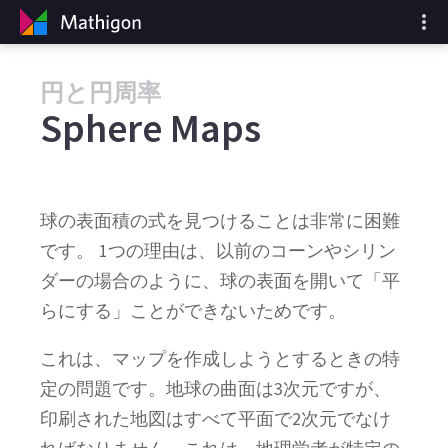
円と円周率
Sphere Maps
球の表面積の式を見つけることは非常に困難
です。 1つの理由は、以前のコーンやシリン
ダーの場合のように、球の表面を開いて「平
らにする」ことができないためです。
これは、マップを作成しようとするときの特
定の問題です。地球の曲面は3次元ですが、
印刷された地図はすべて平面で2次元でなけ