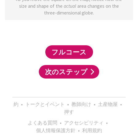
size and shape of the
actual
area changes on the
three-dimensional globe.
フルコース
次のステップ
約
•
トークとイベント
•
教師向け
•
土産物屋
•
押す
よくある質問
•
アクセシビリティ
•
個人情報保護方針
•
利用規約