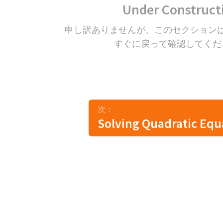
Under Construct
申し訳ありませんが、このセクション
すぐに戻って確認してくだ
次：
Solving Quadratic Equ