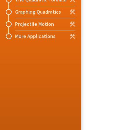
Graphing Quadratics
Projectile Motion
More Applications